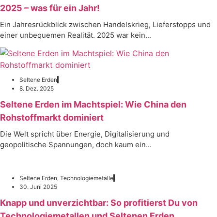
2025 – was für ein Jahr!
Ein Jahresrückblick zwischen Handelskrieg, Lieferstopps und
einer unbequemen Realität. 2025 war kein...
Seltene Erden
8. Dez. 2025
Seltene Erden im Machtspiel: Wie China den
Rohstoffmarkt dominiert
Die Welt spricht über Energie, Digitalisierung und
geopolitische Spannungen, doch kaum ein...
Seltene Erden
,
Technologiemetalle
30. Juni 2025
Knapp und unverzichtbar: So profitierst Du von
Technologiemetallen und Seltenen Erden