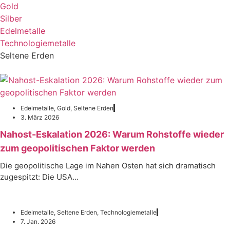
Gold
Silber
Edelmetalle
Technologiemetalle
Seltene Erden
Edelmetalle
,
Gold
,
Seltene Erden
3. März 2026
Nahost-Eskalation 2026: Warum Rohstoffe wieder
zum geopolitischen Faktor werden
Die geopolitische Lage im Nahen Osten hat sich dramatisch
zugespitzt: Die USA...
Edelmetalle
,
Seltene Erden
,
Technologiemetalle
7. Jan. 2026