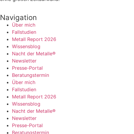
Navigation
Über mich
Fallstudien
Metall Report 2026
Wissensblog
Nacht der Metalle®
Newsletter
Presse-Portal
Beratungstermin
Über mich
Fallstudien
Metall Report 2026
Wissensblog
Nacht der Metalle®
Newsletter
Presse-Portal
Beratungstermin