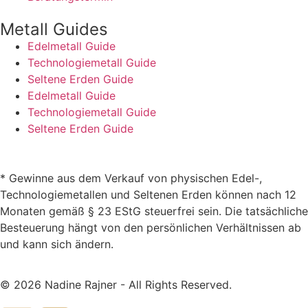
Metall Guides
Edelmetall Guide
Technologiemetall Guide
Seltene Erden Guide
Edelmetall Guide
Technologiemetall Guide
Seltene Erden Guide
* Gewinne aus dem Verkauf von physischen Edel-,
Technologiemetallen und Seltenen Erden können nach 12
Monaten gemäß § 23 EStG steuerfrei sein. Die tatsächliche
Besteuerung hängt von den persönlichen Verhältnissen ab
und kann sich ändern.
© 2026 Nadine Rajner - All Rights Reserved.