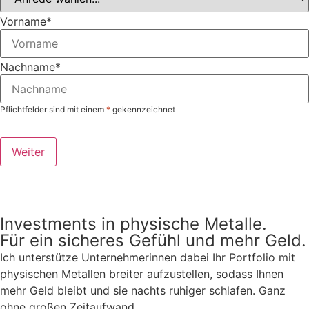
Vorname
*
Nachname
*
Pflichtfelder sind mit einem
*
gekennzeichnet
Weiter
Investments in physische Metalle.
Für ein sicheres Gefühl und mehr Geld.
Ich unterstütze Unternehmerinnen dabei Ihr Portfolio mit
physischen Metallen breiter aufzustellen, sodass Ihnen
mehr Geld bleibt und sie nachts ruhiger schlafen. Ganz
ohne großen Zeitaufwand.