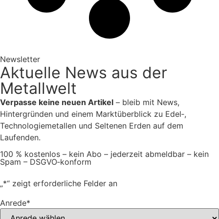
Newsletter
Aktuelle News aus der
Metallwelt
Verpasse keine neuen Artikel
– bleib mit News,
Hintergründen und einem Marktüberblick zu Edel‑,
Technologiemetallen und Seltenen Erden auf dem
Laufenden.
100 % kostenlos – kein Abo – jederzeit abmeldbar – kein
Spam – DSGVO‑konform
„
*
“ zeigt erforderliche Felder an
Anrede
*