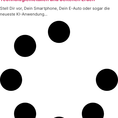
Stell Dir vor, Dein Smartphone, Dein E-Auto oder sogar die
neueste KI-Anwendung...