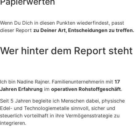
Papierwerten
Wenn Du Dich in diesen Punkten wiederfindest, passt
dieser Report
zu Deiner Art, Entscheidungen zu treffen.
Wer hinter dem Report steht
Ich bin Nadine Rajner. Familienunternehmerin mit
17
Jahren Erfahrung
im
operativen Rohstoffgeschäft
.
Seit 5 Jahren begleite ich Menschen dabei, physische
Edel- und Technologiemetalle sinnvoll, sicher und
steuerlich vorteilhaft in ihre Vermögensstrategie zu
integrieren.