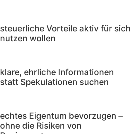
steuerliche Vorteile aktiv für sich
nutzen wollen
klare, ehrliche Informationen
statt Spekulationen suchen
echtes Eigentum bevorzugen –
ohne die Risiken von