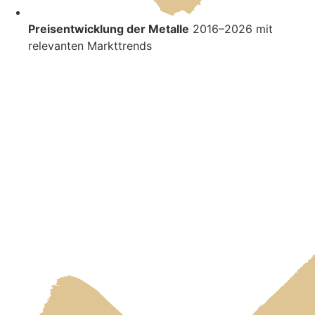
Preisentwicklung der Metalle
2016–2026 mit
relevanten Markttrends