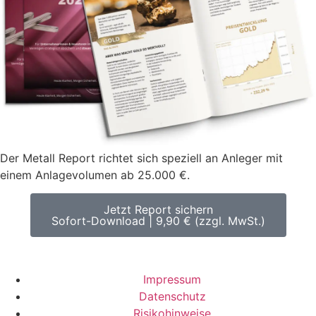
Der Metall Report richtet sich speziell an Anleger mit
einem Anlagevolumen ab 25.000 €.
Jetzt Report sichern
Sofort-Download | 9,90 € (zzgl. MwSt.)
Impressum
Datenschutz
Risikohinweise