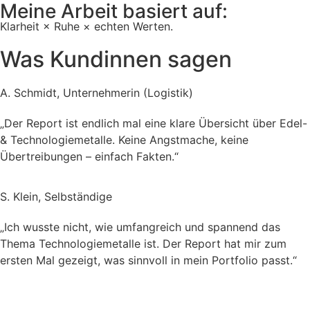
Meine Arbeit basiert auf:
Klarheit
×
Ruhe
×
echten Werten.
Was Kundinnen sagen
A. Schmidt, Unternehmerin (Logistik)
„Der Report ist endlich mal eine klare Übersicht über Edel-
& Technologiemetalle. Keine Angstmache, keine
Übertreibungen – einfach Fakten.“
S. Klein, Selbständige
„Ich wusste nicht, wie umfangreich und spannend das
Thema Technologiemetalle ist. Der Report hat mir zum
ersten Mal gezeigt, was sinnvoll in mein Portfolio passt.“