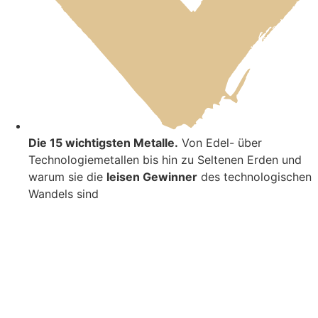
Die 15 wichtigsten Metalle.
Von Edel- über
Technologiemetallen bis hin zu Seltenen Erden und
warum sie die
leisen Gewinner
des technologischen
Wandels sind