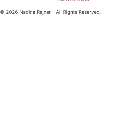
© 2026 Nadine Rajner - All Rights Reserved.