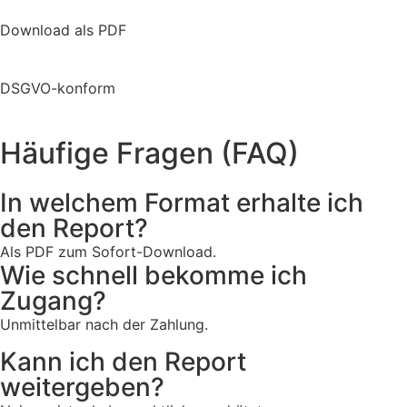
Download als PDF
DSGVO-konform
Häufige Fragen (FAQ)
In welchem Format erhalte ich
den Report?
Als PDF zum Sofort-Download.
Wie schnell bekomme ich
Zugang?
Unmittelbar nach der Zahlung.
Kann ich den Report
weitergeben?