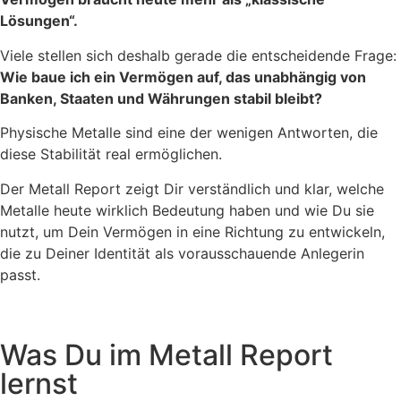
Lösungen“.
Viele stellen sich deshalb gerade die entscheidende Frage:
Wie baue ich ein Vermögen auf, das unabhängig von
Banken, Staaten und Währungen stabil bleibt?
Physische Metalle sind eine der wenigen Antworten, die
diese Stabilität real ermöglichen.
Der Metall Report zeigt Dir verständlich und klar, welche
Metalle heute wirklich Bedeutung haben und wie Du sie
nutzt, um Dein Vermögen in eine Richtung zu entwickeln,
die zu Deiner Identität als vorausschauende Anlegerin
passt.
Was Du im Metall Report
lernst