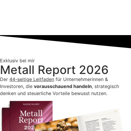
Exklusiv bei mir
Metall Report 2026
Der
44-seitige Leitfaden
für Unternehmerinnen &
Investoren, die
vorausschauend handeln
, strategisch
denken und steuerliche Vorteile bewusst nutzen.