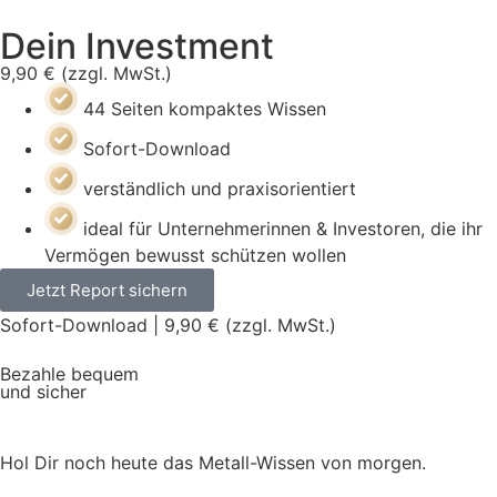
Dein Investment
9,90 € (zzgl. MwSt.)
44 Seiten kompaktes Wissen
Sofort-Download
verständlich und praxisorientiert
ideal für Unternehmerinnen & Investoren, die ihr
Vermögen bewusst schützen wollen
Jetzt Report sichern
Sofort-Download | 9,90 € (zzgl. MwSt.)
Bezahle bequem
und sicher
Hol Dir noch heute das Metall-Wissen von morgen.