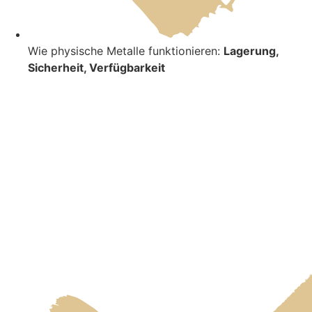
Wie physische Metalle funktionieren:
Lagerung,
Sicherheit, Verfügbarkeit