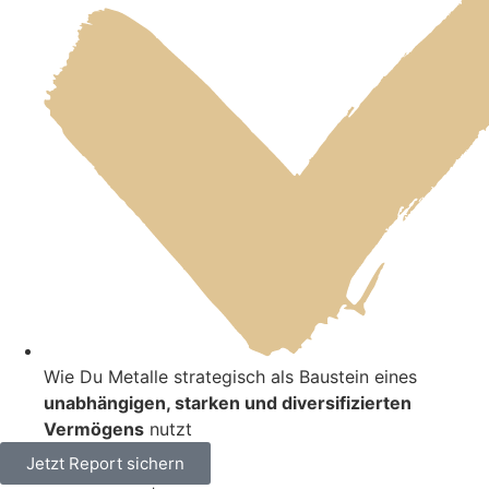
Wie Du Metalle strategisch als Baustein eines
unabhängigen, starken und diversifizierten
Vermögens
nutzt
Jetzt Report sichern