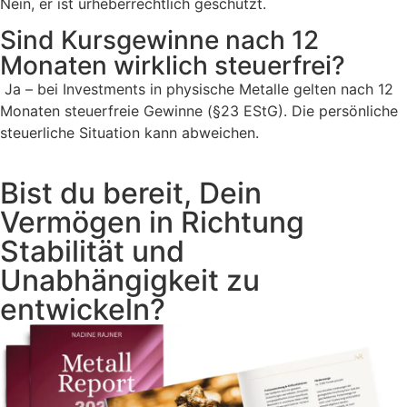
Nein, er ist urheberrechtlich geschützt.
Sind Kursgewinne nach 12
Monaten wirklich steuerfrei?
Ja – bei Investments in physische Metalle gelten nach 12
Monaten steuerfreie Gewinne (§23 EStG). Die persönliche
steuerliche Situation kann abweichen.
Bist du bereit, Dein
Vermögen in Richtung
Stabilität und
Unabhängigkeit zu
entwickeln?