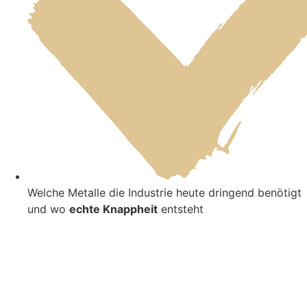
Welche Metalle die Industrie heute dringend benötigt
und wo
echte Knappheit
entsteht