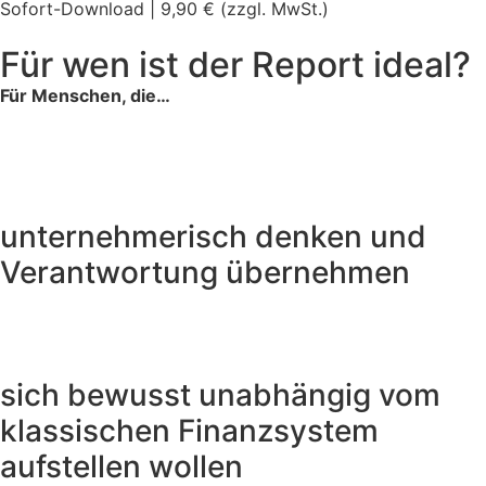
Sofort-Download | 9,90 € (zzgl. MwSt.)
Für wen ist der Report ideal?
Für Menschen, die…
unternehmerisch denken und
Verantwortung übernehmen
sich bewusst unabhängig vom
klassischen Finanzsystem
aufstellen wollen