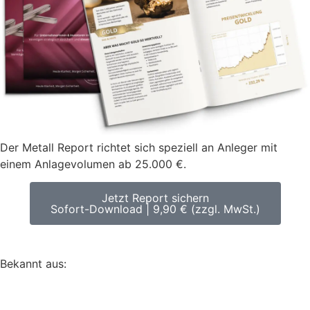
Der Metall Report richtet sich speziell an Anleger mit
einem Anlagevolumen ab 25.000 €.
Jetzt Report sichern
Sofort-Download | 9,90 € (zzgl. MwSt.)
Bekannt aus: