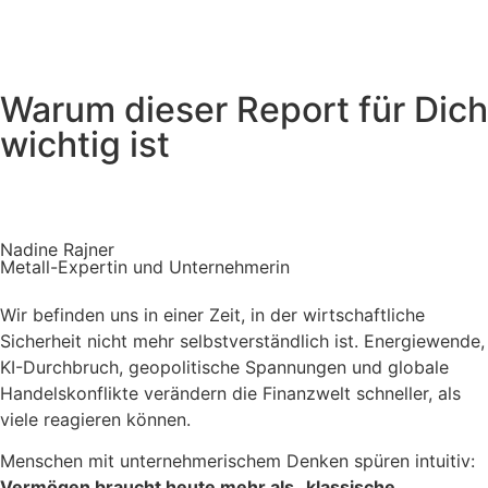
Warum dieser Report für Dich
wichtig ist
Nadine Rajner
Metall-Expertin und Unternehmerin
Wir befinden uns in einer Zeit, in der wirtschaftliche
Sicherheit nicht mehr selbstverständlich ist. Energiewende,
KI-Durchbruch, geopolitische Spannungen und globale
Handelskonflikte verändern die Finanzwelt schneller, als
viele reagieren können.
Menschen mit unternehmerischem Denken spüren intuitiv:
Vermögen braucht heute mehr als „klassische