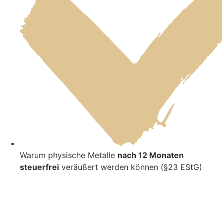
Warum physische Metalle
nach 12 Monaten
steuerfrei
veräußert werden können (§23 EStG)