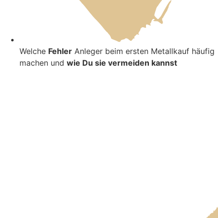
Welche
Fehler
Anleger beim ersten Metallkauf häufig
machen und
wie Du sie vermeiden kannst